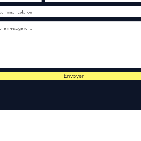
Envoyer