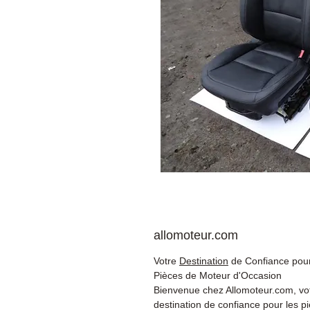
allomoteur.com
Votre
Destination
de Confiance pour
Pièces de Moteur d'Occasion
Bienvenue chez Allomoteur.com, vo
destination de confiance pour les p