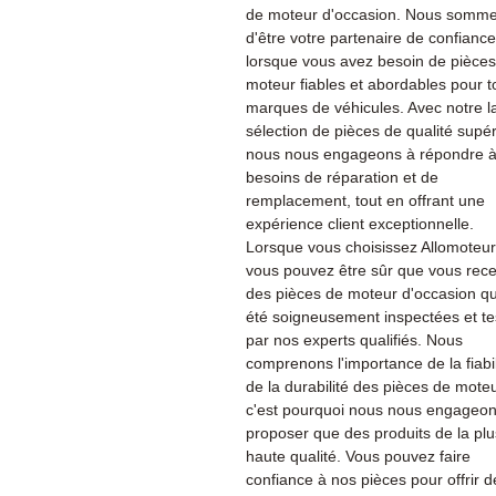
de moteur d'occasion. Nous sommes
d'être votre partenaire de confiance
lorsque vous avez besoin de pièce
moteur fiables et abordables pour t
marques de véhicules. Avec notre l
sélection de pièces de qualité supér
nous nous engageons à répondre à
besoins de réparation et de
remplacement, tout en offrant une
expérience client exceptionnelle.
Lorsque vous choisissez Allomoteu
vous pouvez être sûr que vous rec
des pièces de moteur d'occasion qu
été soigneusement inspectées et te
par nos experts qualifiés. Nous
comprenons l'importance de la fiabil
de la durabilité des pièces de moteu
c'est pourquoi nous nous engageon
proposer que des produits de la plu
haute qualité. Vous pouvez faire
confiance à nos pièces pour offrir d