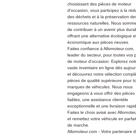
choisissant des pièces de moteur
d'occasion, vous participez à la réd
des déchets et à la préservation de
ressources naturelles. Nous somme
de contribuer à un avenir plus dura
offrant une alternative écologique e
économique aux pièces neuves.
Faites confiance à Allomoteur.com, 
leader du secteur, pour toutes vos 
de moteur d'occasion. Explorez not
vaste inventaire en ligne dès aujour
et découvrez notre sélection compl
pièces de qualité supérieure pour t
marques de véhicules. Nous nous
engageons à vous offrir des pièces
fiables, une assistance clientèle
exceptionnelle et une livraison rapi
Faites le choix avisé avec Allomote
et remettez votre véhicule en parfait
de marche.
Allomoteur.com - Votre partenaire 