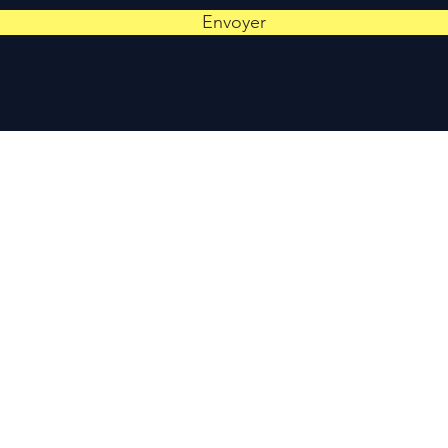
Envoyer