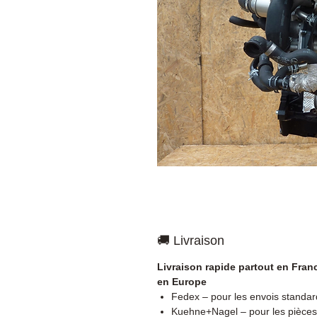
🚚 Livraison
Livraison rapide partout en Fran
en Europe
Fedex – pour les envois standar
Kuehne+Nagel – pour les pièces