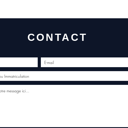
CONTACT