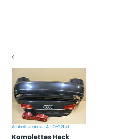
Artikelnummer: ALLO-22bd
Komplettes Heck