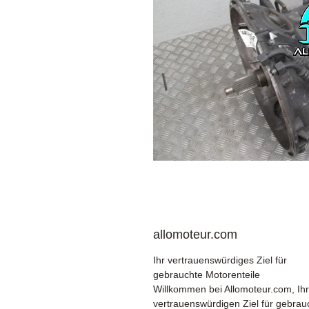
allomoteur.com
Ihr vertrauenswürdiges Ziel für
gebrauchte Motorenteile
Willkommen bei Allomoteur.com, Ih
vertrauenswürdigen Ziel für gebrau