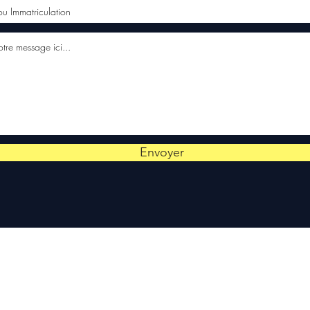
Envoyer