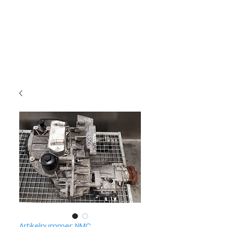
Artikelnummer: NMC