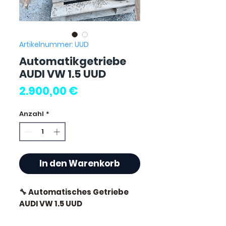
Artikelnummer: UUD
Automatikgetriebe
AUDI VW 1.5 UUD
Preis
2.900,00 €
Anzahl
*
In den Warenkorb
🔧 Automatisches Getriebe
AUDI VW 1.5 UUD