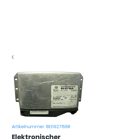
Artikelnummer: 8E0927156R
Elektronischer