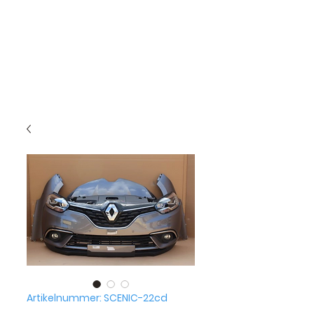
Artikelnummer: SCENIC-22cd