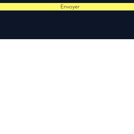
Envoyer