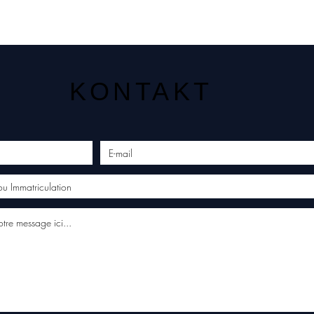
KONTAKT