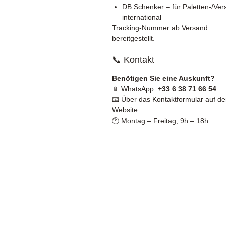
DB Schenker – für Paletten-/Ve
international
Tracking-Nummer ab Versand
bereitgestellt.
📞 Kontakt
Benötigen Sie eine Auskunft?
📱 WhatsApp:
+33 6 38 71 66 54
📧 Über das Kontaktformular auf de
Website
🕐 Montag – Freitag, 9h – 18h