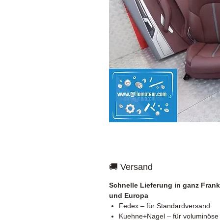
🚚 Versand
Schnelle Lieferung in ganz Frank
und Europa
Fedex – für Standardversand
Kuehne+Nagel – für voluminöse 