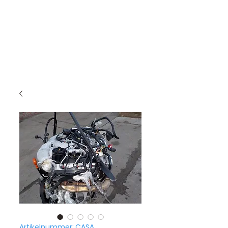
Artikelnummer: CASA