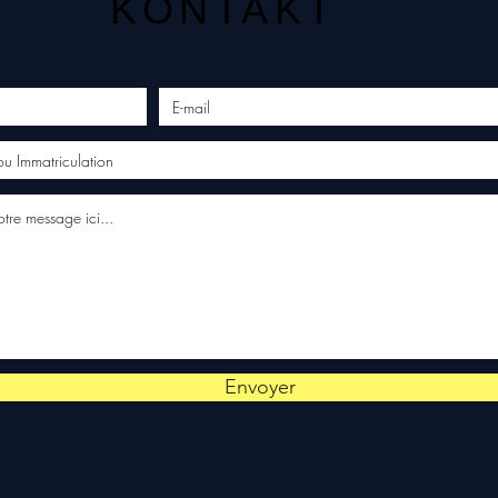
KONTAKT
Envoyer