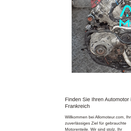
Finden Sie Ihren Automotor 
Frankreich
Willkommen bei Allomoteur.com, Ihr
zuverlässiges Ziel für gebrauchte
Motorenteile. Wir sind stolz, Ihr