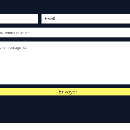
Envoyer