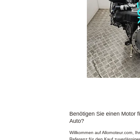
Benötigen Sie einen Motor fü
Auto?
Willkommen auf Allomoteur.com, Ih
Referenz für den Kauf zuverlässige