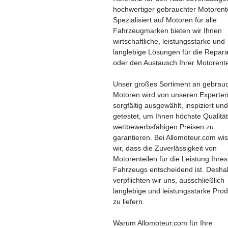
hochwertiger gebrauchter Motorente
Spezialisiert auf Motoren für alle
Fahrzeugmarken bieten wir Ihnen
wirtschaftliche, leistungsstarke und
langlebige Lösungen für die Repara
oder den Austausch Ihrer Motorente
Unser großes Sortiment an gebrau
Motoren wird von unseren Experte
sorgfältig ausgewählt, inspiziert und
getestet, um Ihnen höchste Qualität
wettbewerbsfähigen Preisen zu
garantieren. Bei Allomoteur.com wi
wir, dass die Zuverlässigkeit von
Motorenteilen für die Leistung Ihres
Fahrzeugs entscheidend ist. Desha
verpflichten wir uns, ausschließlich
langlebige und leistungsstarke Pro
zu liefern.
Warum Allomoteur.com für Ihre