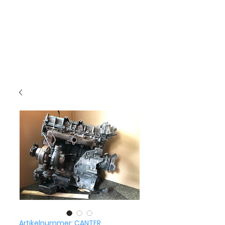
Artikelnummer: CANTER