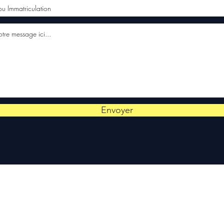
Envoyer