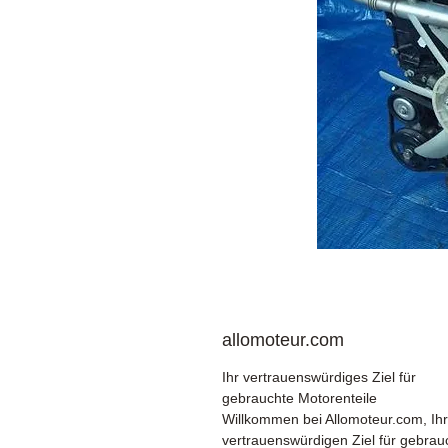
allomoteur.com
Ihr vertrauenswürdiges Ziel für
gebrauchte Motorenteile
Willkommen bei Allomoteur.com, Ih
vertrauenswürdigen Ziel für gebrau