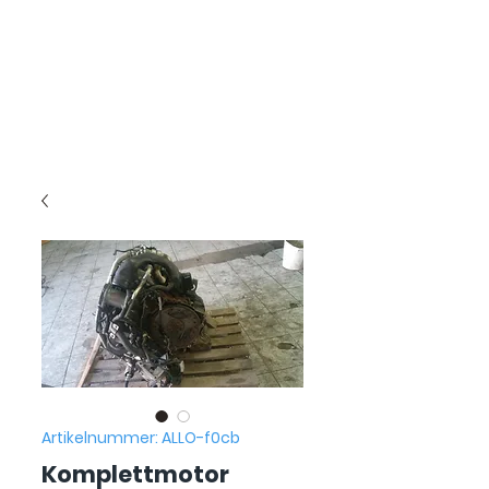
Artikelnummer: ALLO-f0cb
Komplettmotor