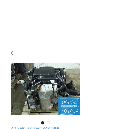
Artikelnummer: PARTNER