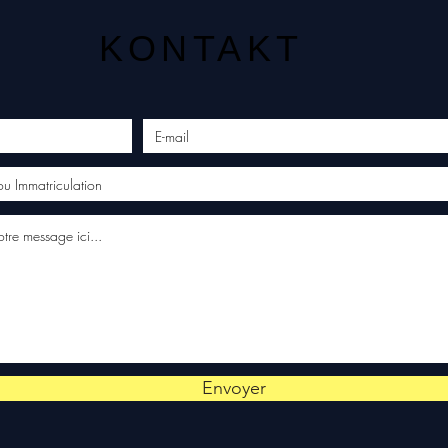
KONTAKT
Envoyer