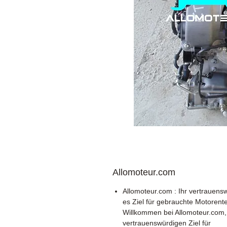
Allomoteur.com
Allomoteur.com : Ihr vertrauens
es Ziel für gebrauchte Motorente
Willkommen bei Allomoteur.com,
vertrauenswürdigen Ziel für