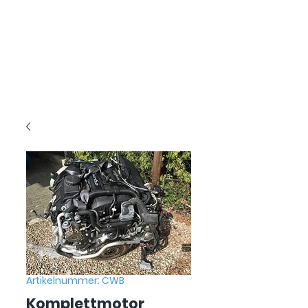
Artikelnummer: CWB
Komplettmotor