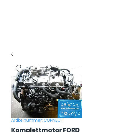
Artikelnummer: CONNECT
Komplettmotor FORD