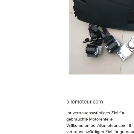
allomoteur.com
Ihr vertrauenswürdiges Ziel für
gebrauchte Motorenteile
Willkommen bei Allomoteur.com, Ih
vertrauenswürdigen Ziel für gebrau