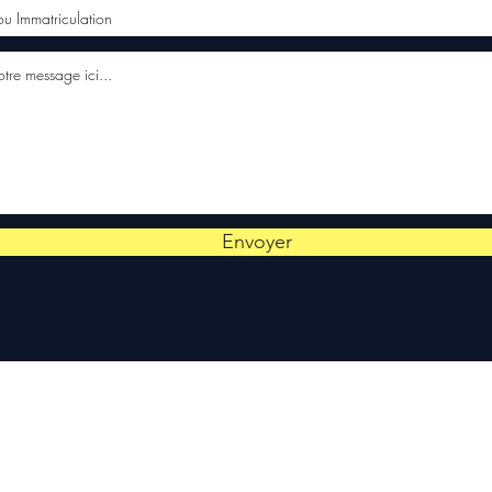
Envoyer