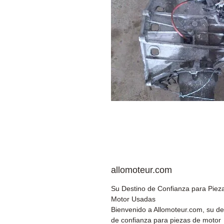
allomoteur.com
Su Destino de Confianza para Piez
Motor Usadas
Bienvenido a Allomoteur.com, su de
de confianza para piezas de motor