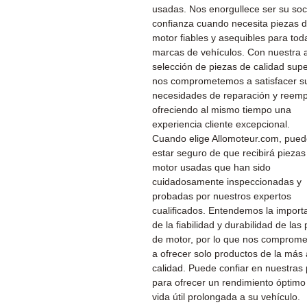
usadas. Nos enorgullece ser su soc
confianza cuando necesita piezas 
motor fiables y asequibles para tod
marcas de vehículos. Con nuestra 
selección de piezas de calidad supe
nos comprometemos a satisfacer s
necesidades de reparación y reemp
ofreciendo al mismo tiempo una
experiencia cliente excepcional.
Cuando elige Allomoteur.com, pue
estar seguro de que recibirá piezas
motor usadas que han sido
cuidadosamente inspeccionadas y
probadas por nuestros expertos
cualificados. Entendemos la import
de la fiabilidad y durabilidad de las
de motor, por lo que nos comprom
a ofrecer solo productos de la más 
calidad. Puede confiar en nuestras
para ofrecer un rendimiento óptimo
vida útil prolongada a su vehículo.