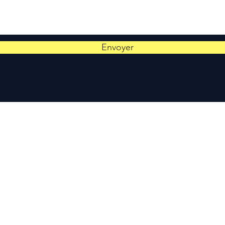
Envoyer