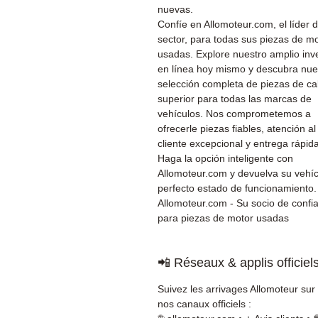
nuevas.
Confíe en Allomoteur.com, el líder d
sector, para todas sus piezas de m
usadas. Explore nuestro amplio inv
en línea hoy mismo y descubra nue
selección completa de piezas de ca
superior para todas las marcas de
vehículos. Nos comprometemos a
ofrecerle piezas fiables, atención al
cliente excepcional y entrega rápida
Haga la opción inteligente con
Allomoteur.com y devuelva su vehíc
perfecto estado de funcionamiento.
Allomoteur.com - Su socio de confi
para piezas de motor usadas
📲 Réseaux & applis officiel
Suivez les arrivages Allomoteur sur
nos canaux officiels :