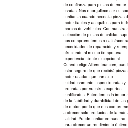
de confianza para piezas de motor
usadas. Nos enorgullece ser su soc
confianza cuando necesita piezas 
motor fiables y asequibles para tod
marcas de vehículos. Con nuestra 
selección de piezas de calidad supe
nos comprometemos a satisfacer s
necesidades de reparación y reemp
ofreciendo al mismo tiempo una
experiencia cliente excepcional.
Cuando elige Allomoteur.com, pue
estar seguro de que recibirá piezas
motor usadas que han sido
cuidadosamente inspeccionadas y
probadas por nuestros expertos
cualificados. Entendemos la import
de la fiabilidad y durabilidad de las
de motor, por lo que nos comprom
a ofrecer solo productos de la más 
calidad. Puede confiar en nuestras
para ofrecer un rendimiento óptimo