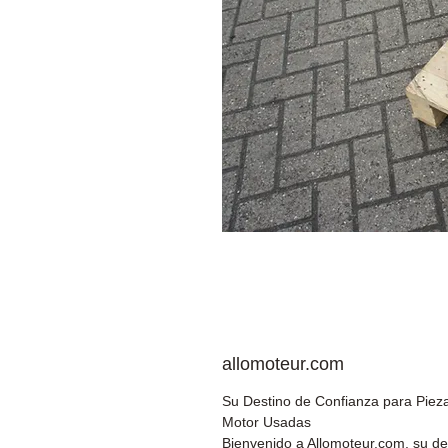
allomoteur.com
Su Destino de Confianza para Piez
Motor Usadas
Bienvenido a Allomoteur.com, su de