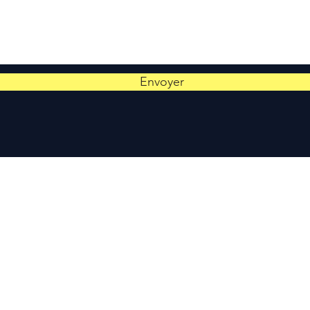
Envoyer