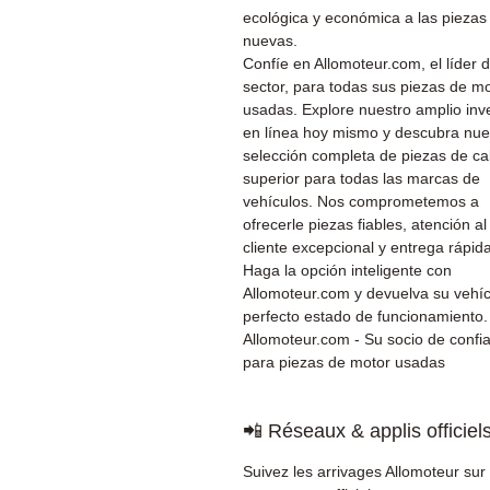
ecológica y económica a las piezas
nuevas.
Confíe en Allomoteur.com, el líder d
sector, para todas sus piezas de m
usadas. Explore nuestro amplio inv
en línea hoy mismo y descubra nue
selección completa de piezas de ca
superior para todas las marcas de
vehículos. Nos comprometemos a
ofrecerle piezas fiables, atención al
cliente excepcional y entrega rápida
Haga la opción inteligente con
Allomoteur.com y devuelva su vehíc
perfecto estado de funcionamiento.
Allomoteur.com - Su socio de confi
para piezas de motor usadas
📲 Réseaux & applis officiel
Suivez les arrivages Allomoteur sur