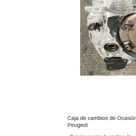
Caja de cambios de Ocasió
Peugeot