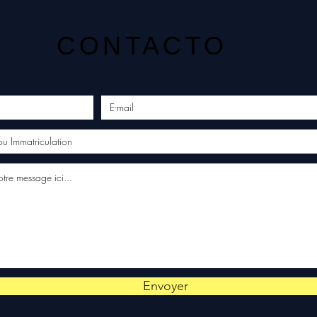
CONTACTO
Envoyer