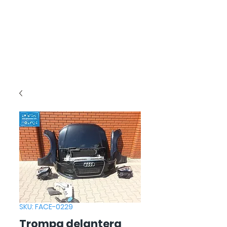
SKU: FACE-0229
Trompa delantera