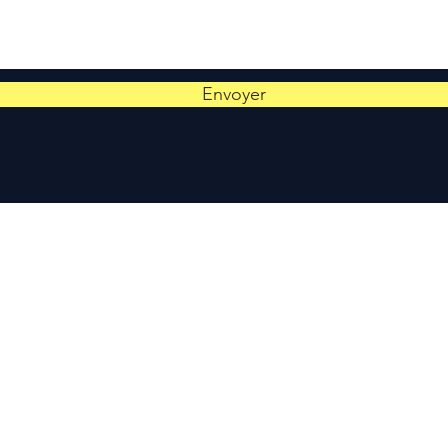
Envoyer