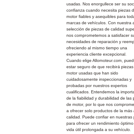
usadas. Nos enorgullece ser su soc
confianza cuando necesita piezas 
motor fiables y asequibles para tod
marcas de vehículos. Con nuestra 
selección de piezas de calidad supe
nos comprometemos a satisfacer s
necesidades de reparación y reemp
ofreciendo al mismo tiempo una
experiencia cliente excepcional.
Cuando elige Allomoteur.com, pue
estar seguro de que recibirá piezas
motor usadas que han sido
cuidadosamente inspeccionadas y
probadas por nuestros expertos
cualificados. Entendemos la import
de la fiabilidad y durabilidad de las
de motor, por lo que nos comprom
a ofrecer solo productos de la más 
calidad. Puede confiar en nuestras
para ofrecer un rendimiento óptimo
vida útil prolongada a su vehículo.