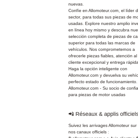
nuevas.
Confíe en Allomoteur.com, el líder d
sector, para todas sus piezas de m
usadas. Explore nuestro amplio inv
en línea hoy mismo y descubra nue
selección completa de piezas de ca
superior para todas las marcas de
vehículos. Nos comprometemos a
ofrecerle piezas fiables, atención al
cliente excepcional y entrega rápida
Haga la opción inteligente con
Allomoteur.com y devuelva su vehíc
perfecto estado de funcionamiento.
Allomoteur.com - Su socio de confi
para piezas de motor usadas
📲 Réseaux & applis officiel
Suivez les arrivages Allomoteur sur
nos canaux officiels :