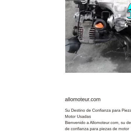
allomoteur.com
Su Destino de Confianza para Piez
Motor Usadas
Bienvenido a Allomoteur.com, su de
de confianza para piezas de motor