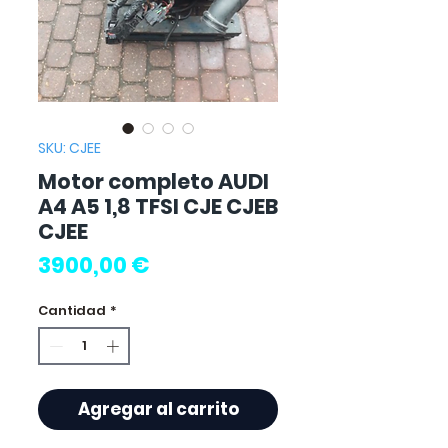
SKU: CJEE
Motor completo AUDI
A4 A5 1,8 TFSI CJE CJEB
CJEE
Precio
3900,00 €
Cantidad
*
Agregar al carrito