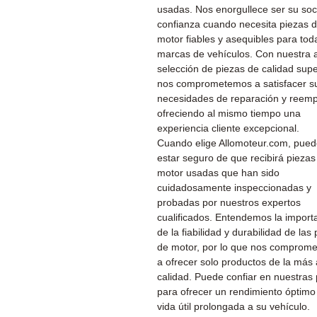
usadas. Nos enorgullece ser su soc
confianza cuando necesita piezas 
motor fiables y asequibles para tod
marcas de vehículos. Con nuestra 
selección de piezas de calidad supe
nos comprometemos a satisfacer s
necesidades de reparación y reemp
ofreciendo al mismo tiempo una
experiencia cliente excepcional.
Cuando elige Allomoteur.com, pue
estar seguro de que recibirá piezas
motor usadas que han sido
cuidadosamente inspeccionadas y
probadas por nuestros expertos
cualificados. Entendemos la import
de la fiabilidad y durabilidad de las
de motor, por lo que nos comprom
a ofrecer solo productos de la más 
calidad. Puede confiar en nuestras
para ofrecer un rendimiento óptimo
vida útil prolongada a su vehículo.