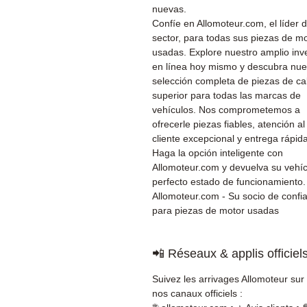
nuevas.
Confíe en Allomoteur.com, el líder d
sector, para todas sus piezas de m
usadas. Explore nuestro amplio inv
en línea hoy mismo y descubra nue
selección completa de piezas de ca
superior para todas las marcas de
vehículos. Nos comprometemos a
ofrecerle piezas fiables, atención al
cliente excepcional y entrega rápida
Haga la opción inteligente con
Allomoteur.com y devuelva su vehíc
perfecto estado de funcionamiento.
Allomoteur.com - Su socio de confi
para piezas de motor usadas
📲 Réseaux & applis officiel
Suivez les arrivages Allomoteur sur
nos canaux officiels :