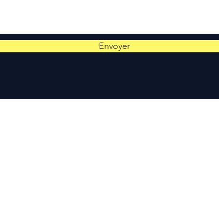
Envoyer