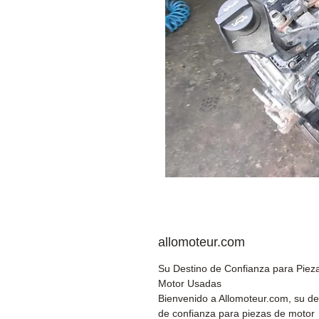
allomoteur.com
Su Destino de Confianza para Piez
Motor Usadas
Bienvenido a Allomoteur.com, su de
de confianza para piezas de motor