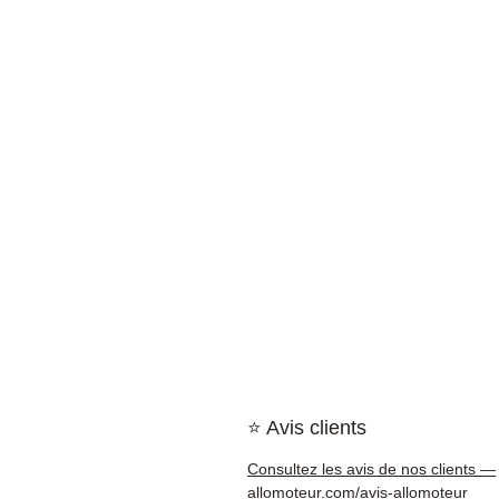
⭐ Avis clients
Consultez les avis de nos clients —
allomoteur.com/avis-allomoteur