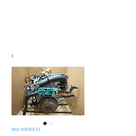
SKU: H4DE470