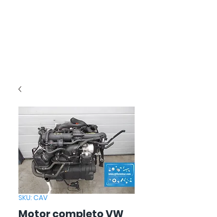
SKU: CAV
Motor completo VW