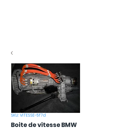
SKU: VITESSE-5f7d
Boite de vitesse BMW