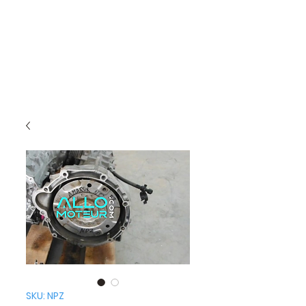
SKU: NPZ