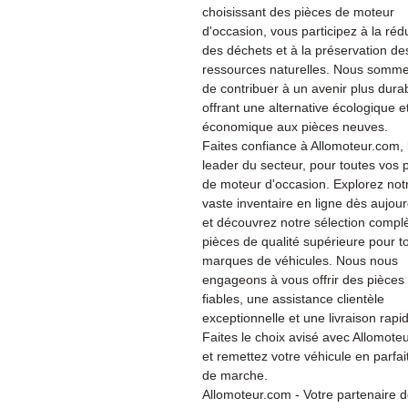
choisissant des pièces de moteur
d'occasion, vous participez à la réd
des déchets et à la préservation de
ressources naturelles. Nous somme
de contribuer à un avenir plus dura
offrant une alternative écologique e
économique aux pièces neuves.
Faites confiance à Allomoteur.com, 
leader du secteur, pour toutes vos 
de moteur d'occasion. Explorez not
vaste inventaire en ligne dès aujour
et découvrez notre sélection compl
pièces de qualité supérieure pour t
marques de véhicules. Nous nous
engageons à vous offrir des pièces
fiables, une assistance clientèle
exceptionnelle et une livraison rapi
Faites le choix avisé avec Allomote
et remettez votre véhicule en parfait
de marche.
Allomoteur.com - Votre partenaire 