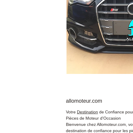
allomoteur.com
Votre
Destination
de Confiance pour
Pièces de Moteur d'Occasion
Bienvenue chez Allomoteur.com, vo
destination de confiance pour les p