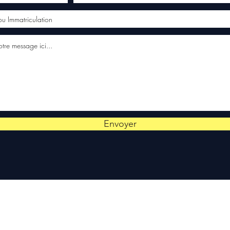
Envoyer