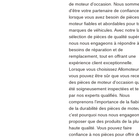
de moteur d'occasion. Nous sommes
d'être votre partenaire de confiance
lorsque vous avez besoin de pièce
moteur fiables et abordables pour t
marques de véhicules. Avec notre l
sélection de pièces de qualité supér
nous nous engageons à répondre à
besoins de réparation et de
remplacement, tout en offrant une
expérience client exceptionnelle.
Lorsque vous choisissez Allomoteu
vous pouvez être sûr que vous rec
des pièces de moteur d'occasion qu
été soigneusement inspectées et te
par nos experts qualifiés. Nous
comprenons l'importance de la fiabil
de la durabilité des pièces de moteu
c'est pourquoi nous nous engageon
proposer que des produits de la plu
haute qualité. Vous pouvez faire
confiance à nos pièces pour offrir d