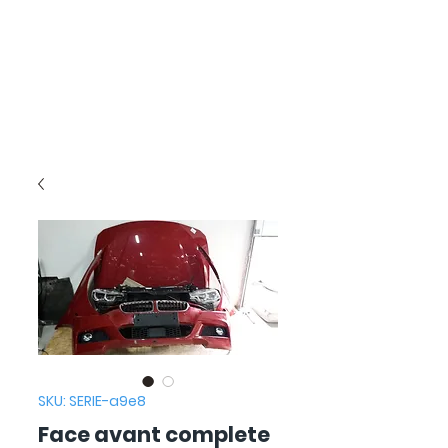
SKU: SERIE-a9e8
Face avant complete