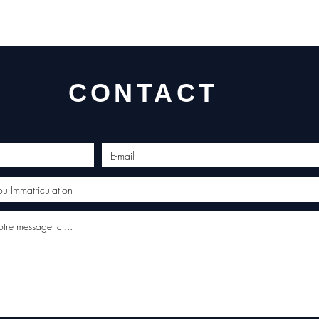
CONTACT