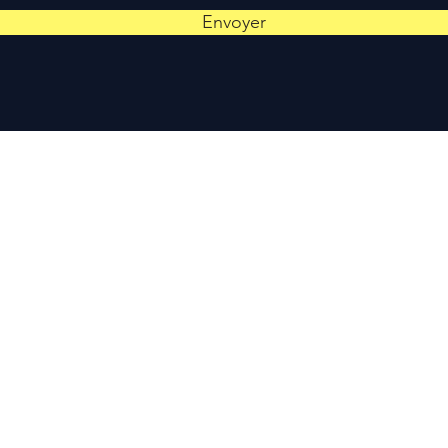
Envoyer