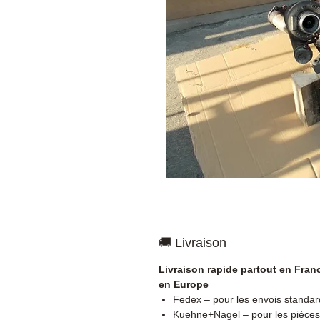
🚚 Livraison
Livraison rapide partout en Fran
en Europe
Fedex – pour les envois standar
Kuehne+Nagel – pour les pièces