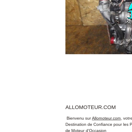
ALLOMOTEUR.COM
Bienvenu sur
Allomoteur.com
, votr
Destination de Confiance pour les 
de Moteur d'Occasion