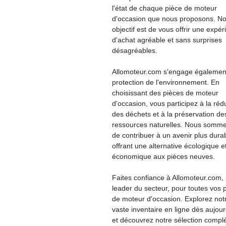
l'état de chaque pièce de moteur
d'occasion que nous proposons. No
objectif est de vous offrir une expé
d'achat agréable et sans surprises
désagréables.
Allomoteur.com s'engage également
protection de l'environnement. En
choisissant des pièces de moteur
d'occasion, vous participez à la réd
des déchets et à la préservation de
ressources naturelles. Nous somme
de contribuer à un avenir plus dura
offrant une alternative écologique e
économique aux pièces neuves.
Faites confiance à Allomoteur.com, 
leader du secteur, pour toutes vos 
de moteur d'occasion. Explorez not
vaste inventaire en ligne dès aujour
et découvrez notre sélection compl