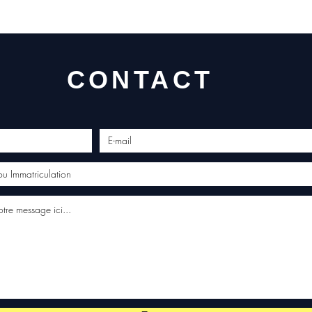
CONTACT