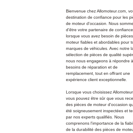
Bienvenue chez Allomoteur.com, vo
destination de confiance pour les p
de moteur d'occasion. Nous sommes
d'être votre partenaire de confiance
lorsque vous avez besoin de pièce
moteur fiables et abordables pour t
marques de véhicules. Avec notre l
sélection de pièces de qualité supér
nous nous engageons à répondre à
besoins de réparation et de
remplacement, tout en offrant une
expérience client exceptionnelle.
Lorsque vous choisissez Allomoteu
vous pouvez être sûr que vous rec
des pièces de moteur d'occasion qu
été soigneusement inspectées et te
par nos experts qualifiés. Nous
comprenons l'importance de la fiabil
de la durabilité des pièces de moteu