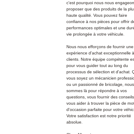
c'est pourquoi nous nous engageon
proposer que des produits de la plu
haute qualité. Vous pouvez faire
confiance à nos pièces pour offrir d
performances optimales et une dur
vie prolongée à votre véhicule.
Nous nous efforçons de fournir une
expérience d'achat exceptionnelle 
clients. Notre équipe compétente es
pour vous guider tout au long du
processus de sélection et d'achat.
vous soyez un mécanicien professi
ou un passionné de bricolage, nous
sommes là pour répondre à vos
questions, vous fournir des conseils
vous aider à trouver la pièce de mo
d'occasion parfaite pour votre véhic
Votre satisfaction est notre priorité
absolue.