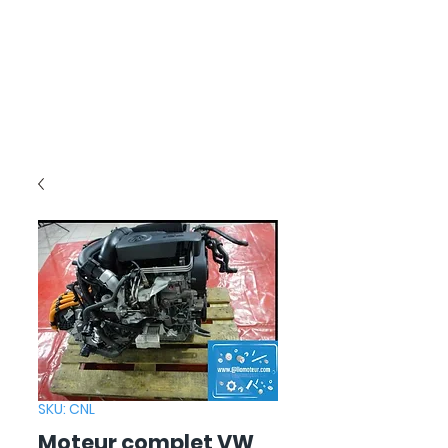
SKU: CNL
Moteur complet VW