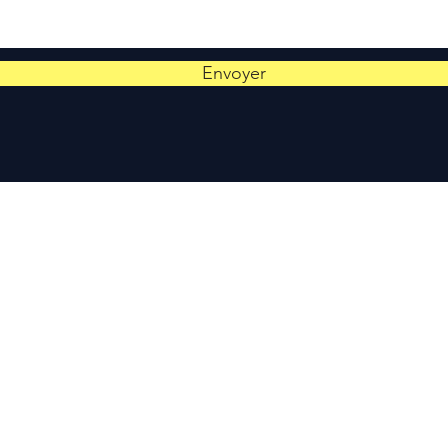
Envoyer