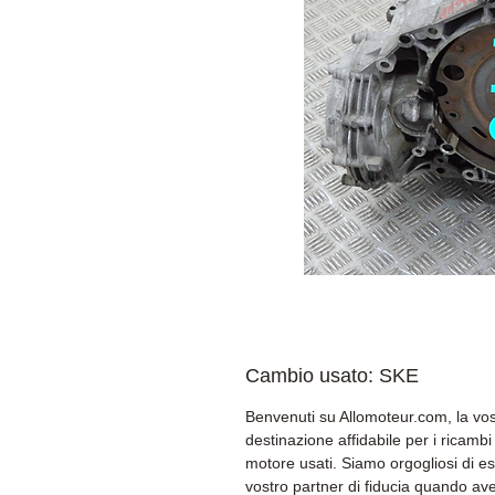
Cambio usato: SKE
Benvenuti su Allomoteur.com, la vos
destinazione affidabile per i ricambi
motore usati. Siamo orgogliosi di es
vostro partner di fiducia quando av