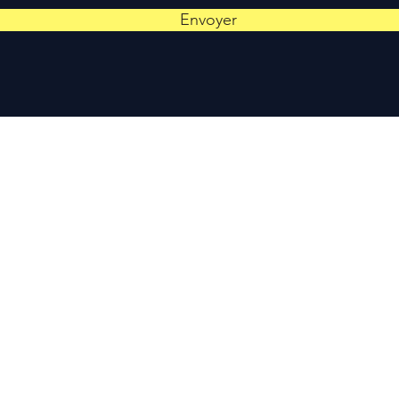
Envoyer