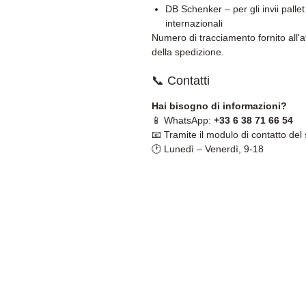
DB Schenker – per gli invii pallet
internazionali
Numero di tracciamento fornito all'a
della spedizione.
📞 Contatti
Hai bisogno di informazioni?
📱 WhatsApp:
+33 6 38 71 66 54
📧 Tramite il modulo di contatto del 
🕐 Lunedì – Venerdì, 9-18