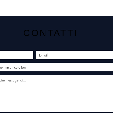
CONTATTI