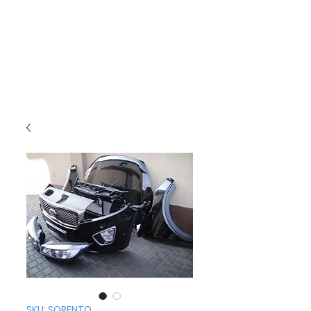
SKU: SORENTO