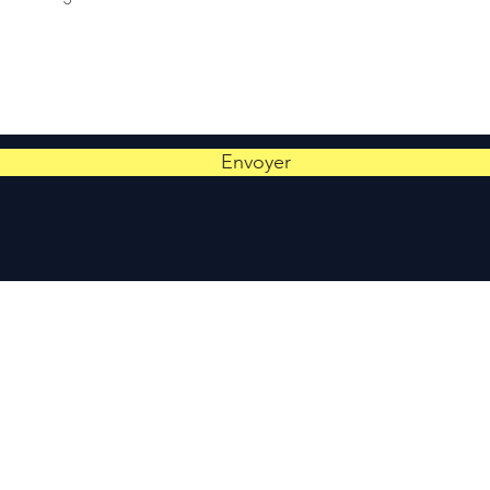
Envoyer