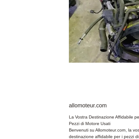
allomoteur.com
La Vostra Destinazione Affidabile pe
Pezzi di Motore Usati
Benvenuti su Allomoteur.com, la vos
destinazione affidabile per i pezzi di