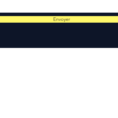
Envoyer