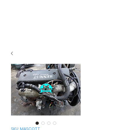
SKU: MASCOTT