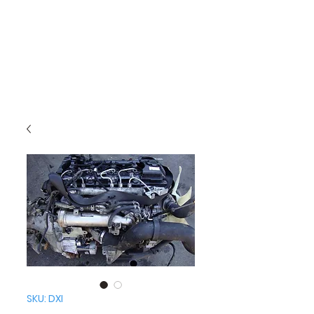
SKU: DXI