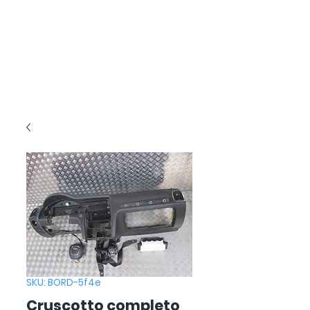
SKU: BORD-5f4e
Cruscotto completo