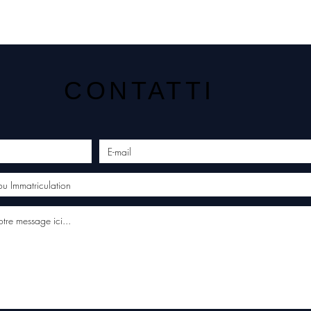
CONTATTI