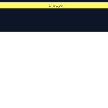
Envoyer