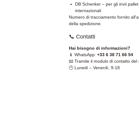
DB Schenker – per gli invii pallet
internazionali
Numero di tracciamento fornito all'a
della spedizione.
📞 Contatti
Hai bisogno di informazioni?
📱 WhatsApp:
+33 6 38 71 66 54
📧 Tramite il modulo di contatto del 
🕐 Lunedì – Venerdì, 9-18