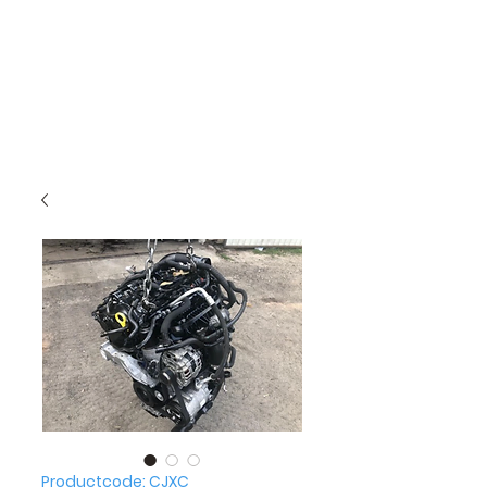
Productcode: CJXC