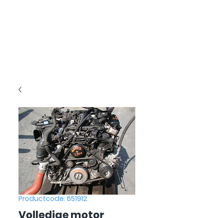
Productcode: 651912
Volledige motor