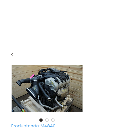
Productcode: M4840