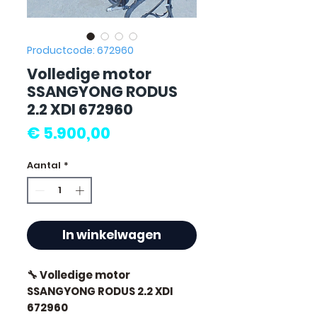
Productcode: 672960
Volledige motor
SSANGYONG RODUS
2.2 XDI 672960
Prijs
€ 5.900,00
Aantal
*
In winkelwagen
🔧 Volledige motor
SSANGYONG RODUS 2.2 XDI
672960